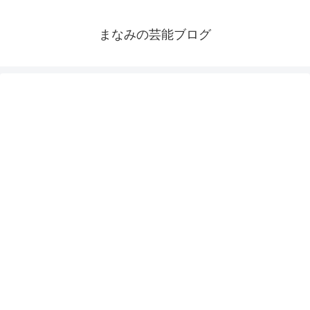
まなみの芸能ブログ