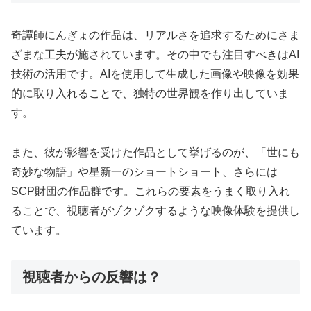
奇譚師にんぎょの作品は、リアルさを追求するためにさま
ざまな工夫が施されています。その中でも注目すべきはAI
技術の活用です。AIを使用して生成した画像や映像を効果
的に取り入れることで、独特の世界観を作り出していま
す。
また、彼が影響を受けた作品として挙げるのが、「世にも
奇妙な物語」や星新一のショートショート、さらには
SCP財団の作品群です。これらの要素をうまく取り入れ
ることで、視聴者がゾクゾクするような映像体験を提供し
ています。
視聴者からの反響は？