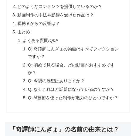
どのようなコンテンツを提供しているのか？
動画制作の手法や影響を受けた作品は？
視聴者からの反響は？
まとめ
よくある質問/Q&A
Q: 奇譚師にんぎょの動画はすべてフィクション
ですか？
Q: 初めて見る場合、どの動画がおすすめです
か？
Q: 今後の展望はありますか？
Q: なぜこれほど話題になっているのですか？
Q: AI技術を使った制作が魅力のひとつですか？
「奇譚師にんぎょ」の名前の由来とは？