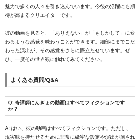
魅力で多くの人々を引き込んでいます。今後の活躍にも期
待が高まるクリエイターです。
彼の動画を見ると、「ありえない」が「もしかして」に変
わるような感覚を味わうことができます。細部にまでこだ
わった演出が、その感覚をさらに際立たせています。ぜ
ひ、一度その世界観に触れてみてください。
よくある質問/Q&A
Q: 奇譚師にんぎょの動画はすべてフィクションです
か？
A: はい、彼の動画はすべてフィクションです。ただし、
現実味を持たせるために非常に緻密な設定や演出が施され