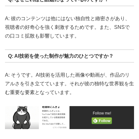
A: 彼のコンテンツは他にはない独自性と緻密さがあり、
視聴者の好奇心を強く刺激するためです。また、SNSで
の口コミ拡散も影響しています。
Q: AI技術を使った制作が魅力のひとつですか？
A: そうです。AI技術を活用した画像や動画が、作品のリ
アルさを引き立てています。それが彼の独特な世界観を生
む重要な要素となっています。
Follow me!