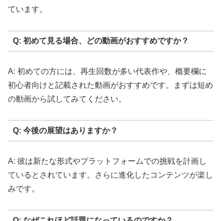
ています。
Q: 初めて見る場合、どの動画がおすすめですか？
A: 初めての方には、再生回数が多い代表作や、概要欄に
初心者向けと記載された動画がおすすめです。まずは短め
の動画から試してみてください。
Q: 今後の展望はありますか？
A: 彼は新たな形式やプラットフォームでの挑戦を計画し
ているとされています。さらに進化したコンテンツが楽し
みです。
Q: なぜこれほど話題になっているのですか？