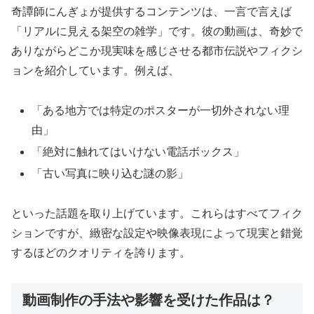
奇譚師にんぎょが提供するコンテンツは、一言で言えば
「リアルに見える架空の雑学」です。彼の動画は、奇妙で
ありながらどこか現実味を感じさせる都市伝説やフィクシ
ョンを紹介しています。例えば、
「ある地方では特定のポスターが一切外されない理
由」
「絶対に触れてはいけない電話ボックス」
「古い写真に映り込む謎の影」
といった話題を取り上げています。これらはすべてフィク
ションですが、緻密な設定や映像表現によって現実と錯覚
するほどのクオリティを誇ります。
動画制作の手法や影響を受けた作品は？