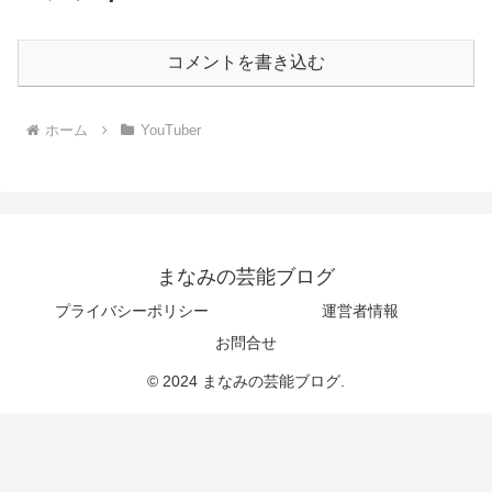
コメントを書き込む
ホーム
YouTuber
まなみの芸能ブログ
プライバシーポリシー
運営者情報
お問合せ
© 2024 まなみの芸能ブログ.