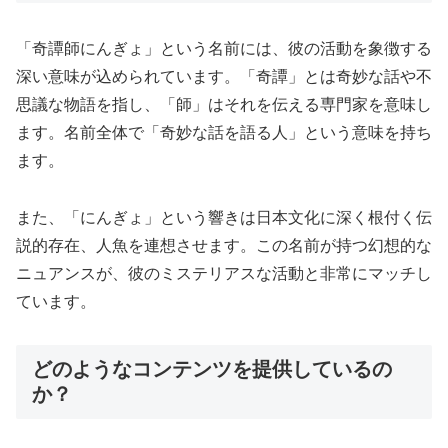
「奇譚師にんぎょ」という名前には、彼の活動を象徴する
深い意味が込められています。「奇譚」とは奇妙な話や不
思議な物語を指し、「師」はそれを伝える専門家を意味し
ます。名前全体で「奇妙な話を語る人」という意味を持ち
ます。
また、「にんぎょ」という響きは日本文化に深く根付く伝
説的存在、人魚を連想させます。この名前が持つ幻想的な
ニュアンスが、彼のミステリアスな活動と非常にマッチし
ています。
どのようなコンテンツを提供しているの
か？