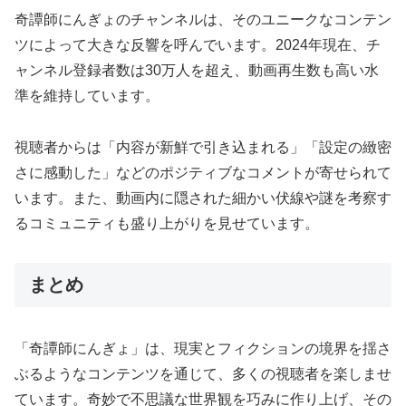
奇譚師にんぎょのチャンネルは、そのユニークなコンテン
ツによって大きな反響を呼んでいます。2024年現在、チ
ャンネル登録者数は30万人を超え、動画再生数も高い水
準を維持しています。
視聴者からは「内容が新鮮で引き込まれる」「設定の緻密
さに感動した」などのポジティブなコメントが寄せられて
います。また、動画内に隠された細かい伏線や謎を考察す
るコミュニティも盛り上がりを見せています。
まとめ
「奇譚師にんぎょ」は、現実とフィクションの境界を揺さ
ぶるようなコンテンツを通じて、多くの視聴者を楽しませ
ています。奇妙で不思議な世界観を巧みに作り上げ、その